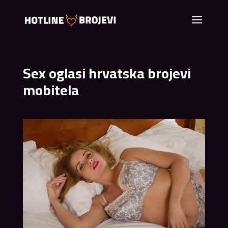
Sex oglasi hrvatska brojevi
mobitela