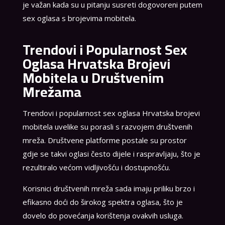
je važan kada su u pitanju susreti dogovoreni putem
sex oglasa s brojevima mobitela.
Trendovi i Popularnost Sex
Oglasa Hrvatska Brojevi
Mobitela u Društvenim
Mrežama
Trendovi i popularnost sex oglasa Hrvatska brojevi
mobitela uvelike su porasli s razvojem društvenih
mreža. Društvene platforme postale su prostor
gdje se takvi oglasi često dijele i raspravljaju, što je
rezultiralo većom vidljivošću i dostupnošću.
Korisnici društvenih mreža sada imaju priliku brzo i
efikasno doći do širokog spektra oglasa, što je
dovelo do povećanja korištenja ovakvih usluga.