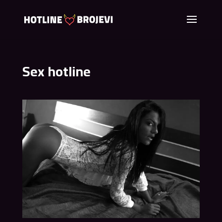
Sex hotline