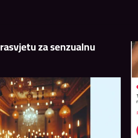
i rasvjetu za senzualnu