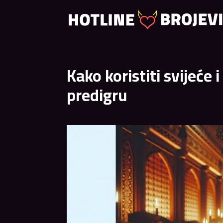
Kako koristiti svijeće 
predigru